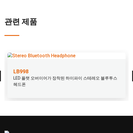
관련 제품
LB998
LED 플랫 오버이어가 장착된 하이파이 스테레오 블루투스
헤드폰