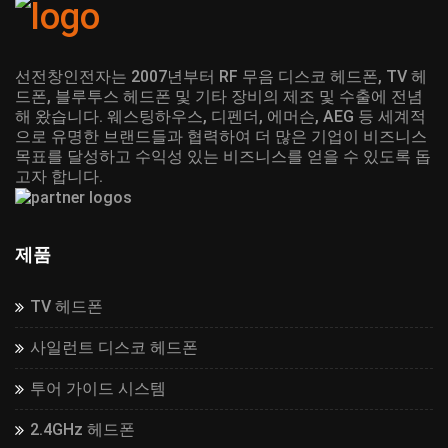
선전창인전자는 2007년부터 RF 무음 디스코 헤드폰, TV 헤
드폰, 블루투스 헤드폰 및 기타 장비의 제조 및 수출에 전념
해 왔습니다. 웨스팅하우스, 디펜더, 에머슨, AEG 등 세계적
으로 유명한 브랜드들과 협력하여 더 많은 기업이 비즈니스
목표를 달성하고 수익성 있는 비즈니스를 얻을 수 있도록 돕
고자 합니다.
제품
TV 헤드폰
사일런트 디스코 헤드폰
투어 가이드 시스템
2.4GHz 헤드폰