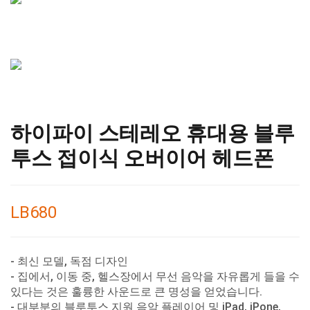
하이파이 스테레오 휴대용 블루
투스 접이식 오버이어 헤드폰
LB680
- 최신 모델, 독점 디자인
- 집에서, 이동 중, 헬스장에서 무선 음악을 자유롭게 들을 수
있다는 것은 훌륭한 사운드로 큰 명성을 얻었습니다.
- 대부분의 블루투스 지원 음악 플레이어 및 iPad, iPone,