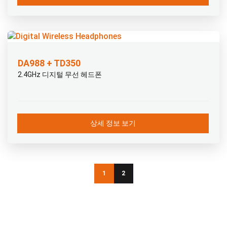
DA988 + TD350
2.4GHz 디지털 무선 헤드폰
상세 정보 보기
1
2