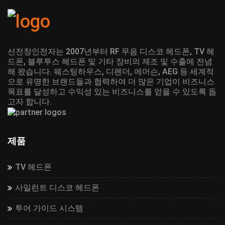
선전창인전자는 2007년부터 RF 무음 디스코 헤드폰, TV 헤
드폰, 블루투스 헤드폰 및 기타 장비의 제조 및 수출에 전념
해 왔습니다. 웨스팅하우스, 디펜더, 에머슨, AEG 등 세계적
으로 유명한 브랜드들과 협력하여 더 많은 기업이 비즈니스
목표를 달성하고 수익성 있는 비즈니스를 얻을 수 있도록 돕
고자 합니다.
제품
TV 헤드폰
사일런트 디스코 헤드폰
투어 가이드 시스템