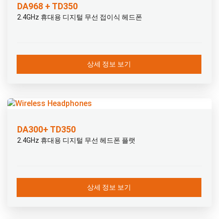
DA968 + TD350
2.4GHz 휴대용 디지털 무선 접이식 헤드폰
상세 정보 보기
DA300+ TD350
2.4GHz 휴대용 디지털 무선 헤드폰 플랫
상세 정보 보기