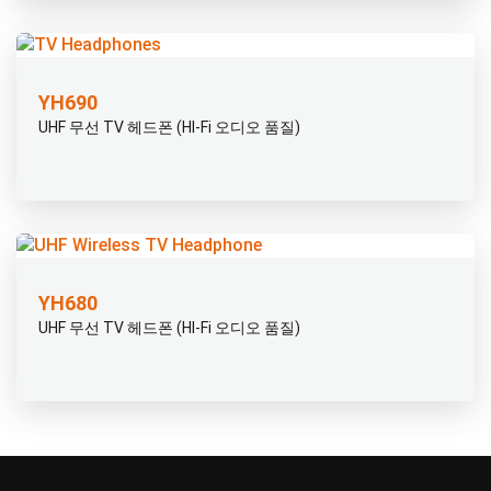
YH690
UHF 무선 TV 헤드폰 (HI-Fi 오디오 품질)
YH680
UHF 무선 TV 헤드폰 (HI-Fi 오디오 품질)