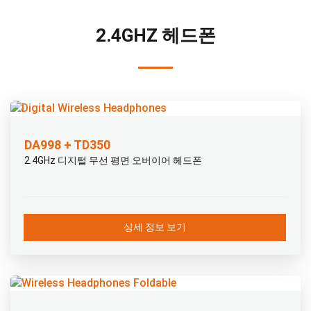
2.4GHZ 헤드폰
DA998 + TD350
2.4GHz 디지털 무선 평면 오버이어 헤드폰
상세 정보 보기