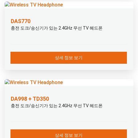
DAS770
충전 도크/송신기가 있는 2.4GHz 무선 TV 헤드폰
상세 정보 보기
DA998 + TD350
충전 도크/송신기가 있는 2.4GHz 무선 TV 헤드폰
상세 정보 보기