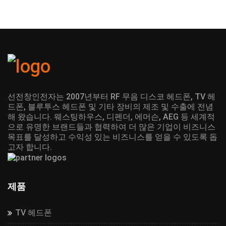
선전창인전자는 2007년부터 RF 무음 디스코 헤드폰, TV 헤
드폰, 블루투스 헤드폰 및 기타 장비의 제조 및 수출에 전념
해 왔습니다. 웨스팅하우스, 디펜더, 에머슨, AEG 등 세계적
으로 유명한 브랜드들과 협력하여 더 많은 기업이 비즈니스
목표를 달성하고 수익성 있는 비즈니스를 얻을 수 있도록 돕
고자 합니다.
제품
TV 헤드폰