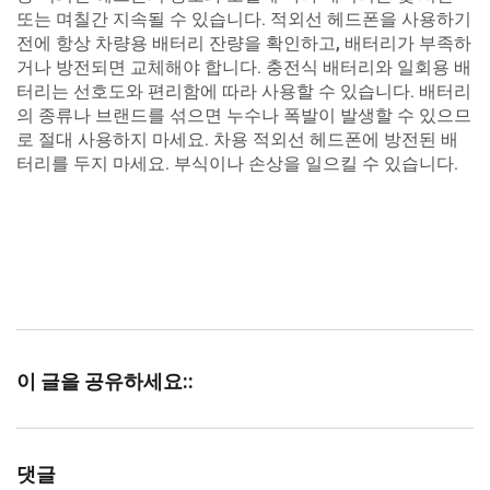
또는 며칠간 지속될 수 있습니다. 적외선 헤드폰을 사용하기
전에 항상 차량용 배터리 잔량을 확인하고, 배터리가 부족하
거나 방전되면 교체해야 합니다. 충전식 배터리와 일회용 배
터리는 선호도와 편리함에 따라 사용할 수 있습니다. 배터리
의 종류나 브랜드를 섞으면 누수나 폭발이 발생할 수 있으므
로 절대 사용하지 마세요. 차용 적외선 헤드폰에 방전된 배
터리를 두지 마세요. 부식이나 손상을 일으킬 수 있습니다.
이 글을 공유하세요::
댓글