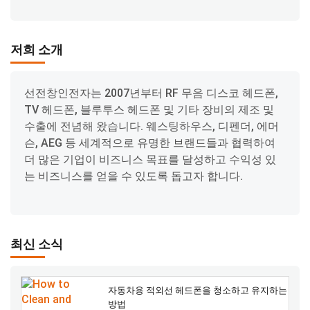
저희 소개
선전창인전자는 2007년부터 RF 무음 디스코 헤드폰,
TV 헤드폰, 블루투스 헤드폰 및 기타 장비의 제조 및
수출에 전념해 왔습니다. 웨스팅하우스, 디펜더, 에머
슨, AEG 등 세계적으로 유명한 브랜드들과 협력하여
더 많은 기업이 비즈니스 목표를 달성하고 수익성 있
는 비즈니스를 얻을 수 있도록 돕고자 합니다.
최신 소식
자동차용 적외선 헤드폰을 청소하고 유지하는
방법