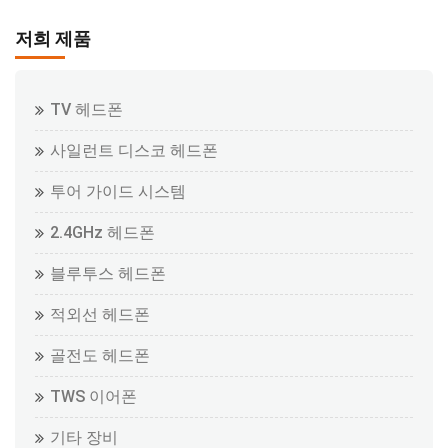
저희 제품
TV 헤드폰
사일런트 디스코 헤드폰
투어 가이드 시스템
2.4GHz 헤드폰
블루투스 헤드폰
적외선 헤드폰
골전도 헤드폰
TWS 이어폰
기타 장비