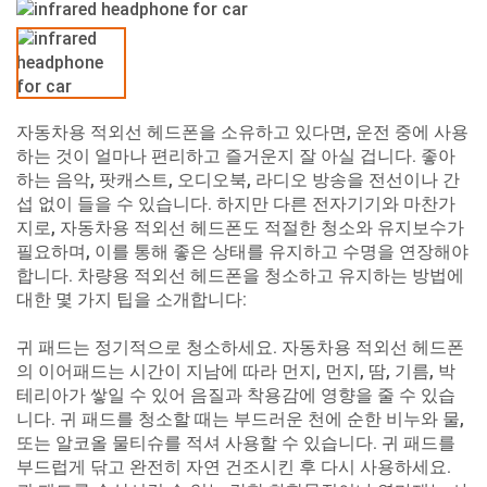
자동차용 적외선 헤드폰을 소유하고 있다면, 운전 중에 사용
하는 것이 얼마나 편리하고 즐거운지 잘 아실 겁니다. 좋아
하는 음악, 팟캐스트, 오디오북, 라디오 방송을 전선이나 간
섭 없이 들을 수 있습니다. 하지만 다른 전자기기와 마찬가
지로, 자동차용 적외선 헤드폰도 적절한 청소와 유지보수가
필요하며, 이를 통해 좋은 상태를 유지하고 수명을 연장해야
합니다. 차량용 적외선 헤드폰을 청소하고 유지하는 방법에
대한 몇 가지 팁을 소개합니다:
귀 패드는 정기적으로 청소하세요. 자동차용 적외선 헤드폰
의 이어패드는 시간이 지남에 따라 먼지, 먼지, 땀, 기름, 박
테리아가 쌓일 수 있어 음질과 착용감에 영향을 줄 수 있습
니다. 귀 패드를 청소할 때는 부드러운 천에 순한 비누와 물,
또는 알코올 물티슈를 적셔 사용할 수 있습니다. 귀 패드를
부드럽게 닦고 완전히 자연 건조시킨 후 다시 사용하세요.