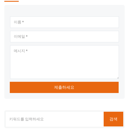
제출하세요
검색