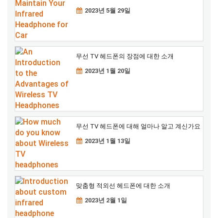
2023년 5월 29일
무선 TV 헤드폰의 장점에 대한 소개
2023년 1월 20일
무선 TV 헤드폰에 대해 얼마나 알고 계신가요
2023년 1월 13일
맞춤형 적외선 헤드폰에 대한 소개
2023년 2월 1일